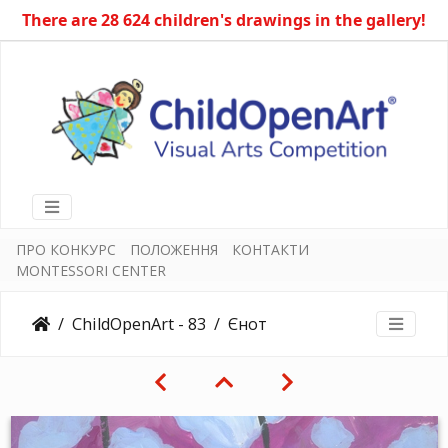
There are 28 624 children's drawings in the gallery!
ПРО КОНКУРС
ПОЛОЖЕННЯ
КОНТАКТИ
MONTESSORI CENTER
ChildOpenArt - 83
Єнот