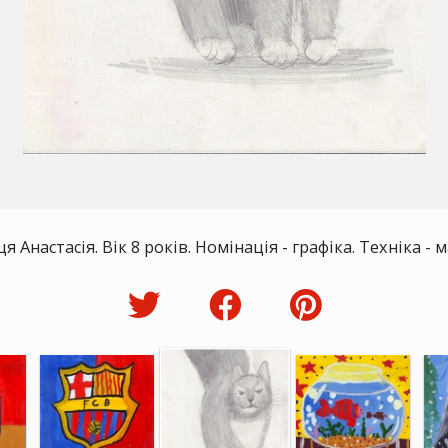
я Анастасія. Вік 8 років. Номінація - графіка. Техніка -