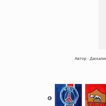
Автор - Даскалиц