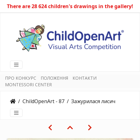
There are 28 624 children's drawings in the gallery!
ПРО КОНКУРС
ПОЛОЖЕННЯ
КОНТАКТИ
MONTESSORI CENTER
ChildOpenArt - 87
Зажурилася лисичка