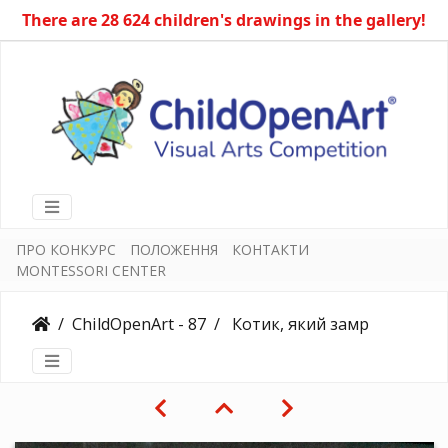
There are 28 624 children's drawings in the gallery!
ПРО КОНКУРС
ПОЛОЖЕННЯ
КОНТАКТИ
MONTESSORI CENTER
ChildOpenArt - 87
Котик, який замріявся на місяць