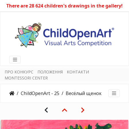
There are 28 624 children's drawings in the gallery!
ПРО КОНКУРС
ПОЛОЖЕННЯ
КОНТАКТИ
MONTESSORI CENTER
ChildOpenArt - 25
Весёлый щенок