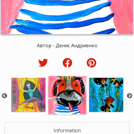
Автор - Денис Андриенко
Information