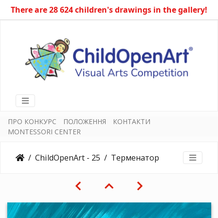
There are 28 624 children's drawings in the gallery!
ПРО КОНКУРС
ПОЛОЖЕННЯ
КОНТАКТИ
MONTESSORI CENTER
ChildOpenArt - 25
Терменатор