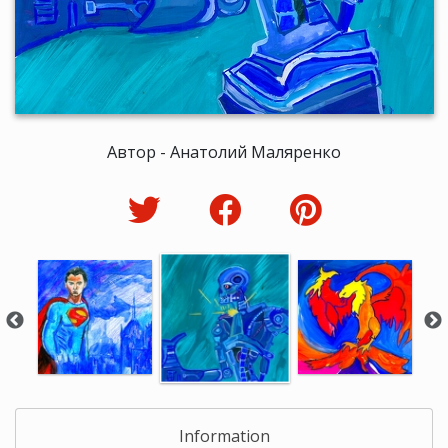
Автор - Анатолий Маляренко
Information