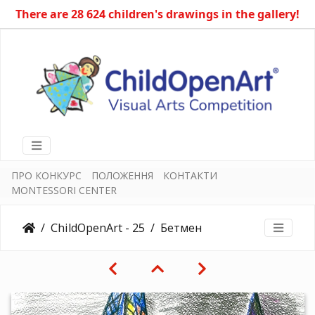
There are 28 624 children's drawings in the gallery!
ПРО КОНКУРС
ПОЛОЖЕННЯ
КОНТАКТИ
MONTESSORI CENTER
ChildOpenArt - 25
Бетмен