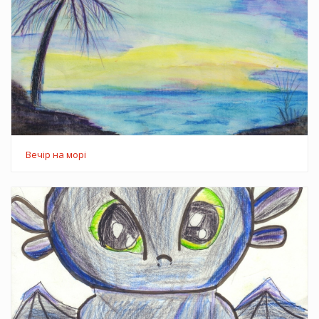
Вечір на морі