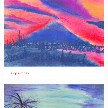
Вечір в горах