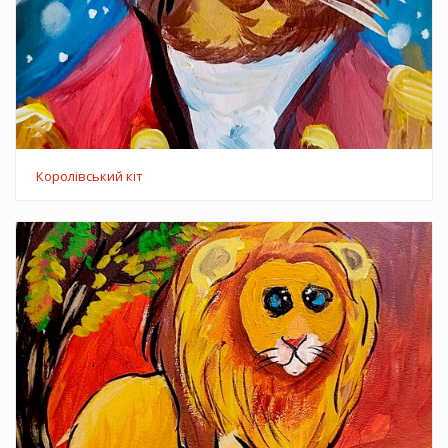
Королівський кіт