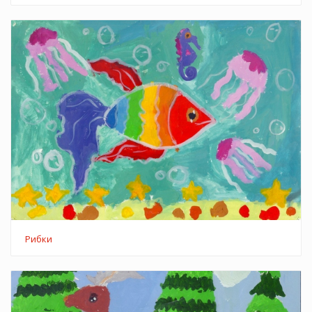
Рибки