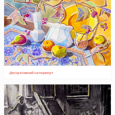
Декоративний натюрморт