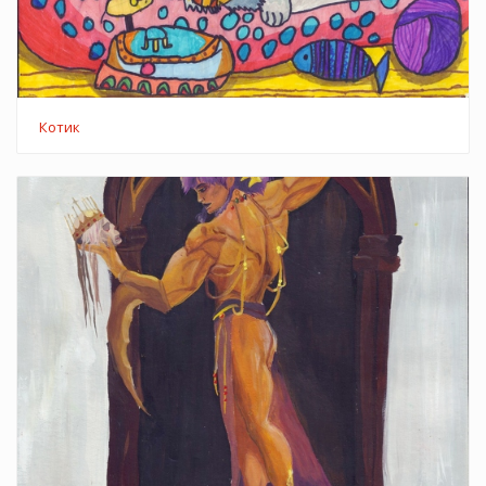
Котик