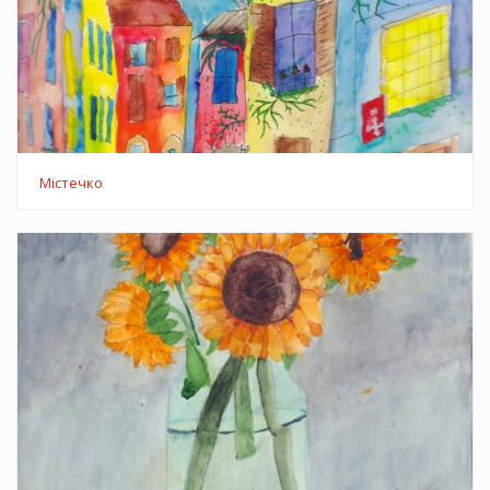
Містечко