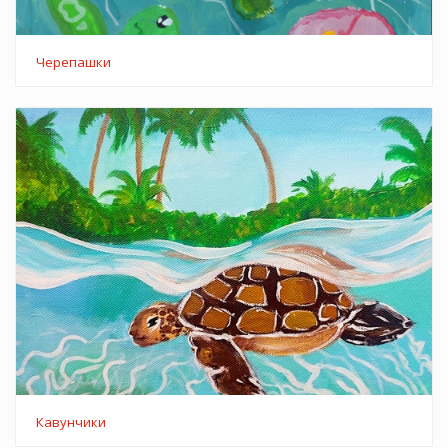
Черепашки
Кавунчики