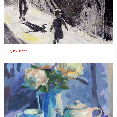
Дитинство