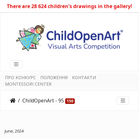
There are 28 624 children's drawings in the gallery!
ПРО КОНКУРС
ПОЛОЖЕННЯ
КОНТАКТИ
MONTESSORI CENTER
ChildOpenArt - 95
150
June, 2024