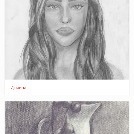
Дівчина