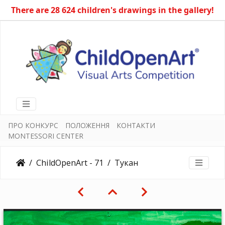
There are 28 624 children's drawings in the gallery!
ПРО КОНКУРС
ПОЛОЖЕННЯ
КОНТАКТИ
MONTESSORI CENTER
ChildOpenArt - 71
Тукан