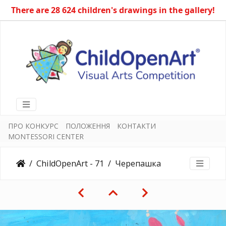
There are 28 624 children's drawings in the gallery!
ПРО КОНКУРС
ПОЛОЖЕННЯ
КОНТАКТИ
MONTESSORI CENTER
ChildOpenArt - 71
Черепашка