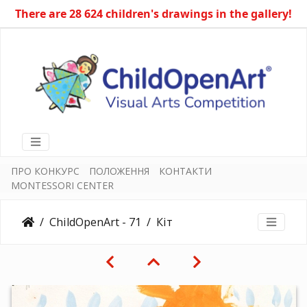
There are 28 624 children's drawings in the gallery!
ПРО КОНКУРС
ПОЛОЖЕННЯ
КОНТАКТИ
MONTESSORI CENTER
ChildOpenArt - 71
Кіт